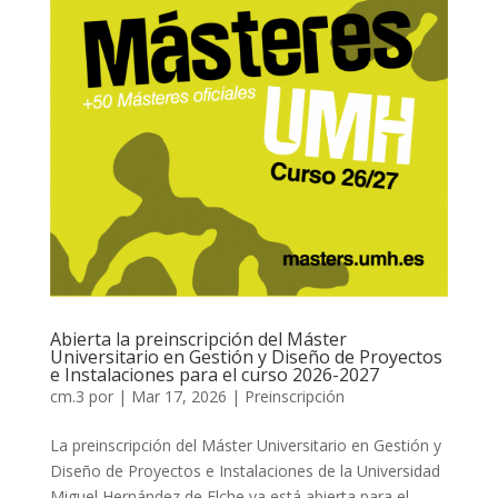
Abierta la preinscripción del Máster
Universitario en Gestión y Diseño de Proyectos
e Instalaciones para el curso 2026-2027
cm.3
por
|
Mar 17, 2026
|
Preinscripción
La preinscripción del Máster Universitario en Gestión y
Diseño de Proyectos e Instalaciones de la Universidad
Miguel Hernández de Elche ya está abierta para el