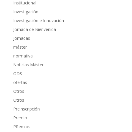
Institucional
Investigación
Investigación e Innovación
Jornada de Bienvenida
Jornadas
máster
normativa
Noticias Máster
ODS
ofertas
Otros
Otros
Preinscripción
Premio
PRemios