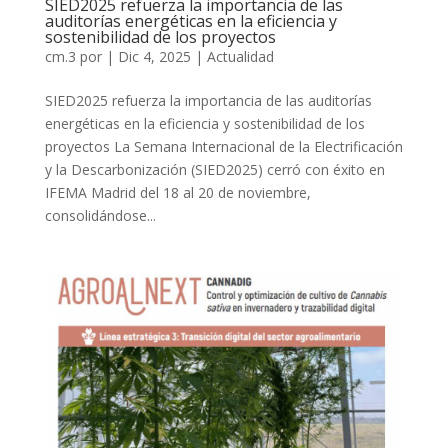
SIED2025 refuerza la importancia de las
auditorías energéticas en la eficiencia y
sostenibilidad de los proyectos
cm.3
por
|
Dic 4, 2025
|
Actualidad
SIED2025 refuerza la importancia de las auditorías
energéticas en la eficiencia y sostenibilidad de los
proyectos La Semana Internacional de la Electrificación
y la Descarbonización (SIED2025) cerró con éxito en
IFEMA Madrid del 18 al 20 de noviembre,
consolidándose...