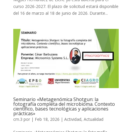
curso 2026-2027. El plazo de solicitud estará disponible
del 16 de marzo al 18 de junio de 2026. Durante...
Seminario «Metagenómica Shotgun: la
fotografía completa del microbioma. Contexto
científico, bases tecnológicas y aplicaciones
prácticas»
cm.3
por
|
Feb 18, 2026
|
Actividad
,
Actualidad