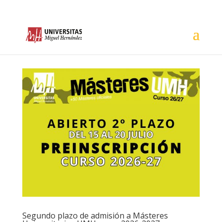
Segundo plazo de admisión a Másteres