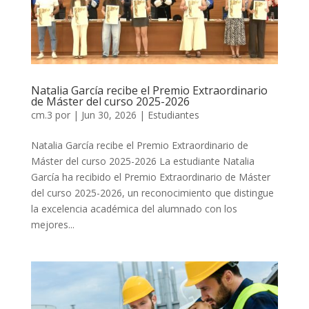
Natalia García recibe el Premio Extraordinario
de Máster del curso 2025-2026
cm.3
por
|
Jun 30, 2026
|
Estudiantes
Natalia García recibe el Premio Extraordinario de
Máster del curso 2025-2026 La estudiante Natalia
García ha recibido el Premio Extraordinario de Máster
del curso 2025-2026, un reconocimiento que distingue
la excelencia académica del alumnado con los
mejores...