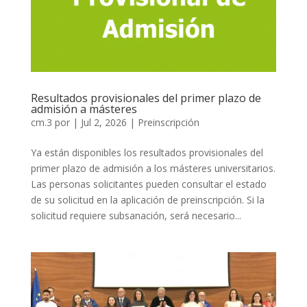
Resultados provisionales del primer plazo de
admisión a másteres
cm.3
por
|
Jul 2, 2026
|
Preinscripción
Ya están disponibles los resultados provisionales del
primer plazo de admisión a los másteres universitarios.
Las personas solicitantes pueden consultar el estado
de su solicitud en la aplicación de preinscripción. Si la
solicitud requiere subsanación, será necesario...