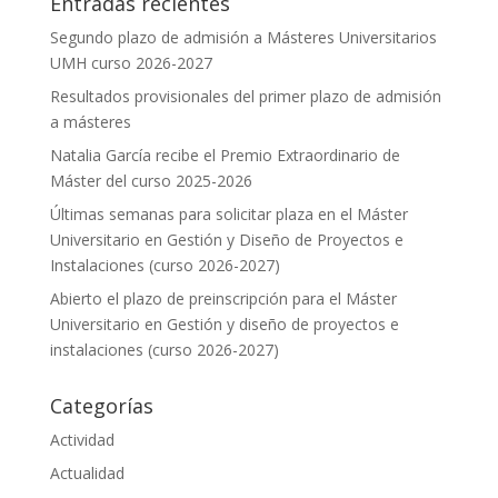
Entradas recientes
Segundo plazo de admisión a Másteres Universitarios
UMH curso 2026-2027
Resultados provisionales del primer plazo de admisión
a másteres
Natalia García recibe el Premio Extraordinario de
Máster del curso 2025-2026
Últimas semanas para solicitar plaza en el Máster
Universitario en Gestión y Diseño de Proyectos e
Instalaciones (curso 2026-2027)
Abierto el plazo de preinscripción para el Máster
Universitario en Gestión y diseño de proyectos e
instalaciones (curso 2026-2027)
Categorías
Actividad
Actualidad