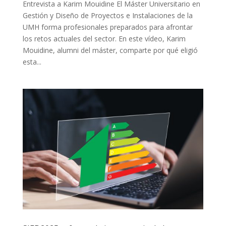
Entrevista a Karim Mouidine El Máster Universitario en
Gestión y Diseño de Proyectos e Instalaciones de la
UMH forma profesionales preparados para afrontar
los retos actuales del sector. En este vídeo, Karim
Mouidine, alumni del máster, comparte por qué eligió
esta...