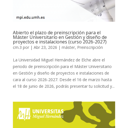
Abierto el plazo de preinscripción para el
Máster Universitario en Gestión y diseño de
proyectos e instalaciones (curso 2026-2027)
cm.3
por
|
Abr 23, 2026
|
máster
,
Preinscripción
La Universidad Miguel Hernández de Elche abre el
periodo de preinscripción para el Máster Universitario
en Gestión y diseño de proyectos e instalaciones de
cara al curso 2026-2027. Desde el 16 de marzo hasta
el 18 de junio de 2026, podrás presentar tu solicitud y...