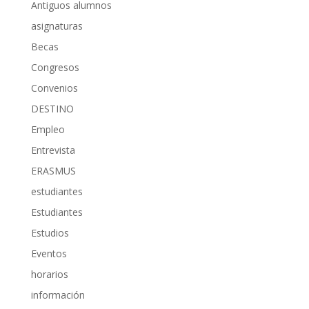
Antiguos alumnos
asignaturas
Becas
Congresos
Convenios
DESTINO
Empleo
Entrevista
ERASMUS
estudiantes
Estudiantes
Estudios
Eventos
horarios
información