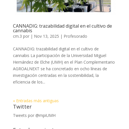
CANNADIG: trazabilidad digital en el cultivo de
cannabis
cm.3
por
|
Nov 13, 2025
|
Profesorado
CANNADIG: trazabilidad digital en el cultivo de
cannabis La participación de la Universidad Miguel
Hernández de Elche (UMH) en el Plan Complementario
AGROALNEXT se ha concretado en ocho líneas de
investigación centradas en la sostenibilidad, la
eficiencia de los...
« Entradas más antiguas
Twitter
Tweets por @mpiUMH