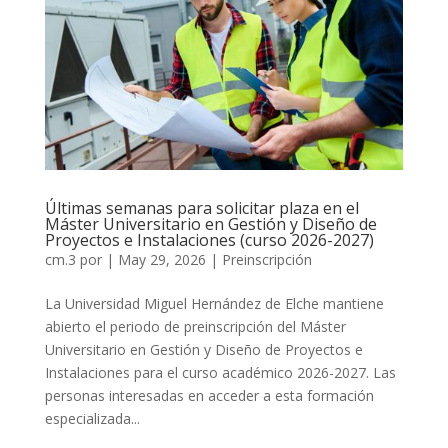
Últimas semanas para solicitar plaza en el
Máster Universitario en Gestión y Diseño de
Proyectos e Instalaciones (curso 2026-2027)
cm.3
por
|
May 29, 2026
|
Preinscripción
La Universidad Miguel Hernández de Elche mantiene
abierto el periodo de preinscripción del Máster
Universitario en Gestión y Diseño de Proyectos e
Instalaciones para el curso académico 2026-2027. Las
personas interesadas en acceder a esta formación
especializada...