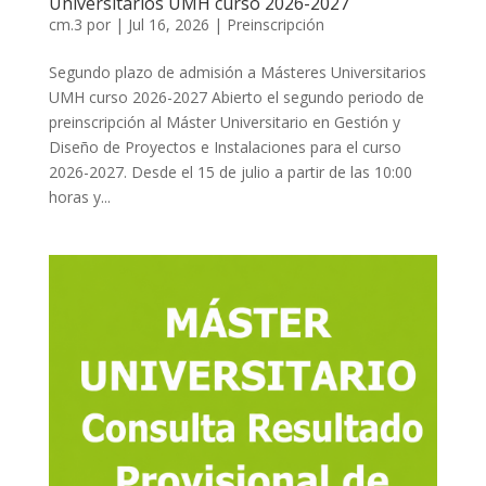
Universitarios UMH curso 2026-2027
cm.3
por
|
Jul 16, 2026
|
Preinscripción
Segundo plazo de admisión a Másteres Universitarios
UMH curso 2026-2027 Abierto el segundo periodo de
preinscripción al Máster Universitario en Gestión y
Diseño de Proyectos e Instalaciones para el curso
2026-2027. Desde el 15 de julio a partir de las 10:00
horas y...